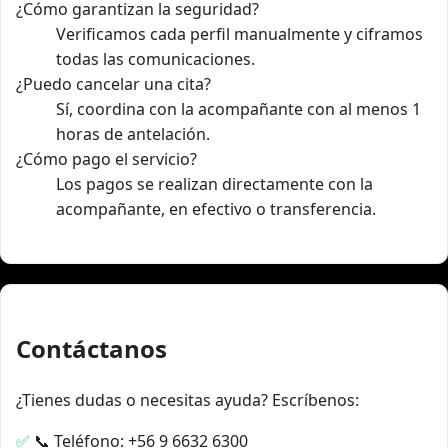
¿Cómo garantizan la seguridad?
Verificamos cada perfil manualmente y ciframos
todas las comunicaciones.
¿Puedo cancelar una cita?
Sí, coordina con la acompañante con al menos 1
horas de antelación.
¿Cómo pago el servicio?
Los pagos se realizan directamente con la
acompañante, en efectivo o transferencia.
Contáctanos
¿Tienes dudas o necesitas ayuda? Escríbenos:
📞 Teléfono: +56 9 6632 6300