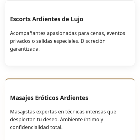
Escorts Ardientes de Lujo
Acompañantes apasionadas para cenas, eventos
privados o salidas especiales. Discreción
garantizada.
Masajes Eróticos Ardientes
Masajistas expertas en técnicas intensas que
despiertan tu deseo. Ambiente íntimo y
confidencialidad total.