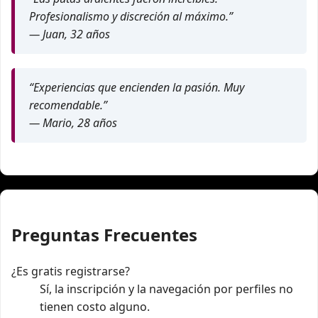
Profesionalismo y discreción al máximo.”
— Juan, 32 años
“Experiencias que encienden la pasión. Muy
recomendable.”
— Mario, 28 años
Preguntas Frecuentes
¿Es gratis registrarse?
Sí, la inscripción y la navegación por perfiles no
tienen costo alguno.