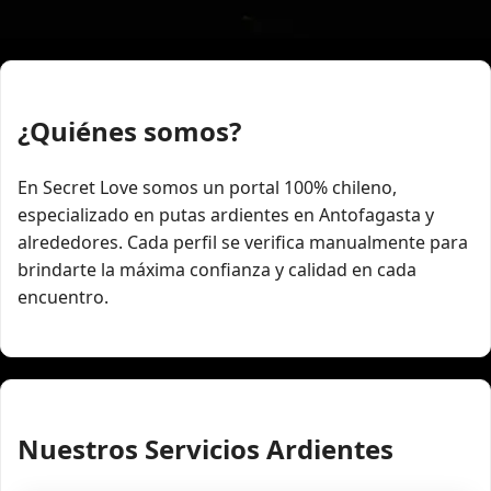
¿Quiénes somos?
En Secret Love somos un portal 100% chileno,
especializado en putas ardientes en Antofagasta y
alrededores. Cada perfil se verifica manualmente para
brindarte la máxima confianza y calidad en cada
encuentro.
Nuestros Servicios Ardientes