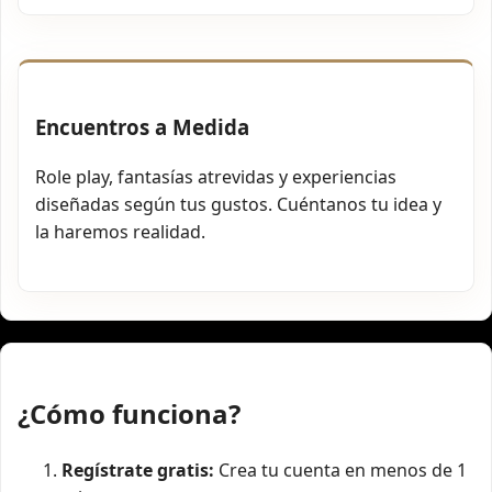
Encuentros a Medida
Role play, fantasías atrevidas y experiencias
diseñadas según tus gustos. Cuéntanos tu idea y
la haremos realidad.
¿Cómo funciona?
Regístrate gratis:
Crea tu cuenta en menos de 1