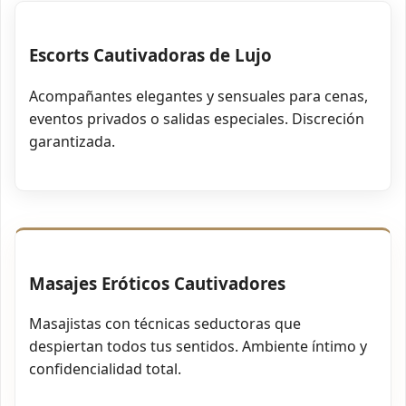
Escorts Cautivadoras de Lujo
Acompañantes elegantes y sensuales para cenas,
eventos privados o salidas especiales. Discreción
garantizada.
Masajes Eróticos Cautivadores
Masajistas con técnicas seductoras que
despiertan todos tus sentidos. Ambiente íntimo y
confidencialidad total.