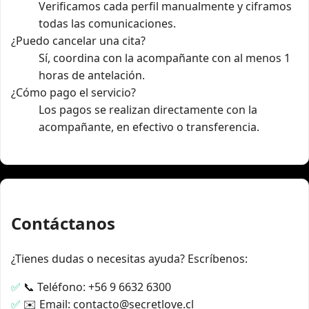
Verificamos cada perfil manualmente y ciframos
todas las comunicaciones.
¿Puedo cancelar una cita?
Sí, coordina con la acompañante con al menos 1
horas de antelación.
¿Cómo pago el servicio?
Los pagos se realizan directamente con la
acompañante, en efectivo o transferencia.
Contáctanos
¿Tienes dudas o necesitas ayuda? Escríbenos:
📞 Teléfono: +56 9 6632 6300
✉️ Email: contacto@secretlove.cl