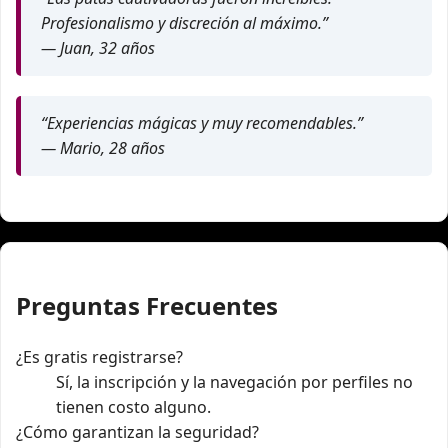
Profesionalismo y discreción al máximo.”
— Juan, 32 años
“Experiencias mágicas y muy recomendables.”
— Mario, 28 años
Preguntas Frecuentes
¿Es gratis registrarse?
Sí, la inscripción y la navegación por perfiles no
tienen costo alguno.
¿Cómo garantizan la seguridad?