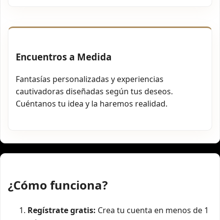
Encuentros a Medida
Fantasías personalizadas y experiencias
cautivadoras diseñadas según tus deseos.
Cuéntanos tu idea y la haremos realidad.
¿Cómo funciona?
Regístrate gratis:
Crea tu cuenta en menos de 1