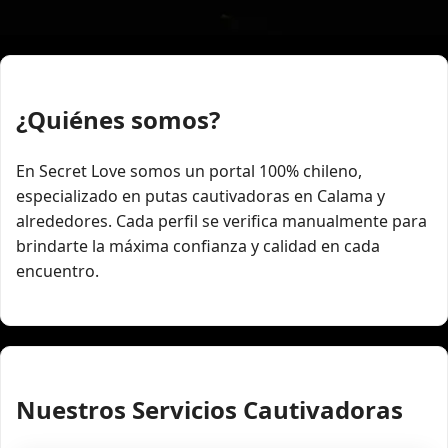
¿Quiénes somos?
En Secret Love somos un portal 100% chileno,
especializado en putas cautivadoras en Calama y
alrededores. Cada perfil se verifica manualmente para
brindarte la máxima confianza y calidad en cada
encuentro.
Nuestros Servicios Cautivadoras