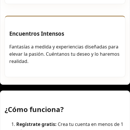
Encuentros Intensos
Fantasías a medida y experiencias diseñadas para
elevar la pasión. Cuéntanos tu deseo y lo haremos
realidad.
¿Cómo funciona?
Regístrate gratis:
Crea tu cuenta en menos de 1