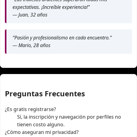
expectativas. ¡Increíble experiencia!”
— Juan, 32 años
“Pasión y profesionalismo en cada encuentro.”
— Mario, 28 años
Preguntas Frecuentes
¿Es gratis registrarse?
Sí, la inscripción y navegación por perfiles no
tienen costo alguno.
¿Cómo aseguran mi privacidad?