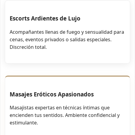
Escorts Ardientes de Lujo
Acompañantes llenas de fuego y sensualidad para
cenas, eventos privados o salidas especiales.
Discreción total.
Masajes Eróticos Apasionados
Masajistas expertas en técnicas íntimas que
encienden tus sentidos. Ambiente confidencial y
estimulante.