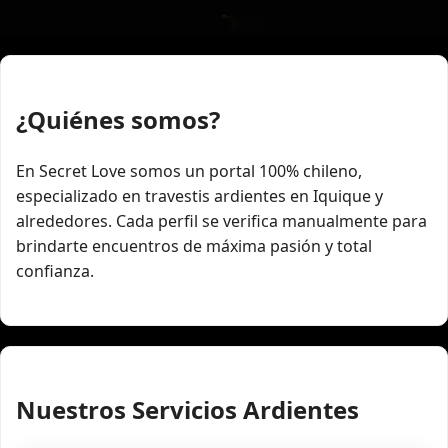
¿Quiénes somos?
En Secret Love somos un portal 100% chileno,
especializado en travestis ardientes en Iquique y
alrededores. Cada perfil se verifica manualmente para
brindarte encuentros de máxima pasión y total
confianza.
Nuestros Servicios Ardientes