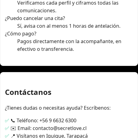
Verificamos cada perfil y ciframos todas las
comunicaciones.
¿Puedo cancelar una cita?
Sí, avisa con al menos 1 horas de antelación.
¿Cómo pago?
Pagos directamente con la acompañante, en
efectivo o transferencia.
Contáctanos
¿Tienes dudas o necesitas ayuda? Escríbenos:
📞 Teléfono: +56 9 6632 6300
✉️ Email: contacto@secretlove.cl
📍 Visítanos en Iquique, Tarapacá