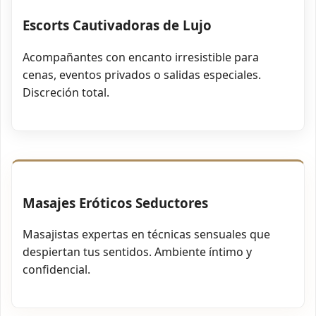
Escorts Cautivadoras de Lujo
Acompañantes con encanto irresistible para
cenas, eventos privados o salidas especiales.
Discreción total.
Masajes Eróticos Seductores
Masajistas expertas en técnicas sensuales que
despiertan tus sentidos. Ambiente íntimo y
confidencial.