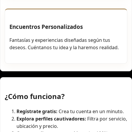
Encuentros Personalizados
Fantasías y experiencias diseñadas según tus
deseos. Cuéntanos tu idea y la haremos realidad.
¿Cómo funciona?
Regístrate gratis:
Crea tu cuenta en un minuto.
Explora perfiles cautivadores:
Filtra por servicio,
ubicación y precio.