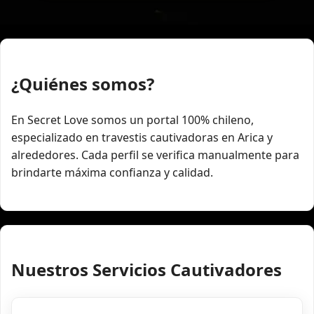
¿Quiénes somos?
En Secret Love somos un portal 100% chileno,
especializado en travestis cautivadoras en Arica y
alrededores. Cada perfil se verifica manualmente para
brindarte máxima confianza y calidad.
Nuestros Servicios Cautivadores