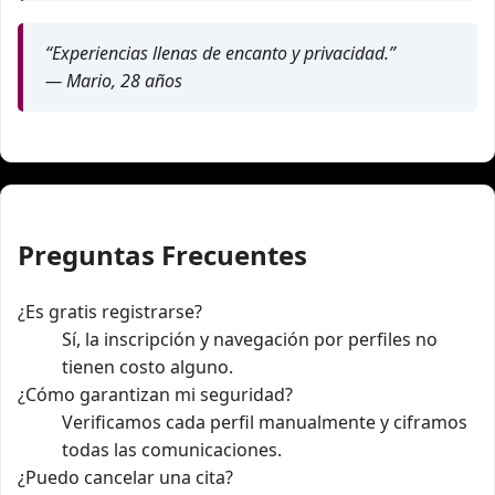
“Experiencias llenas de encanto y privacidad.”
— Mario, 28 años
Preguntas Frecuentes
¿Es gratis registrarse?
Sí, la inscripción y navegación por perfiles no
tienen costo alguno.
¿Cómo garantizan mi seguridad?
Verificamos cada perfil manualmente y ciframos
todas las comunicaciones.
¿Puedo cancelar una cita?