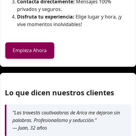
Contacta directamente:
Mensajes 100%
privados y seguros.
Disfruta tu experiencia:
Elige lugar y hora, ¡y
vive momentos inolvidables!
Empieza Ahora
Lo que dicen nuestros clientes
“Las travestis cautivadoras de Arica me dejaron sin
palabras. Profesionalismo y seducción.”
— Juan, 32 años