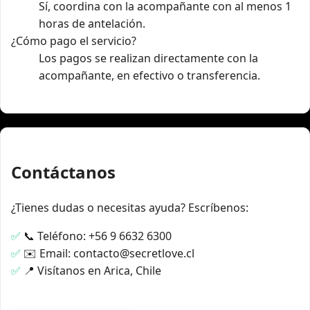
Sí, coordina con la acompañante con al menos 1
horas de antelación.
¿Cómo pago el servicio?
Los pagos se realizan directamente con la
acompañante, en efectivo o transferencia.
Contáctanos
¿Tienes dudas o necesitas ayuda? Escríbenos:
📞 Teléfono: +56 9 6632 6300
✉️ Email: contacto@secretlove.cl
📍 Visítanos en Arica, Chile