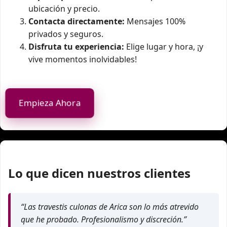
ubicación y precio.
Contacta directamente:
Mensajes 100%
privados y seguros.
Disfruta tu experiencia:
Elige lugar y hora, ¡y
vive momentos inolvidables!
Empieza Ahora
Lo que dicen nuestros clientes
“Las travestis culonas de Arica son lo más atrevido
que he probado. Profesionalismo y discreción.”