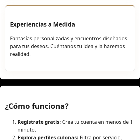
Experiencias a Medida
Fantasías personalizadas y encuentros diseñados
para tus deseos. Cuéntanos tu idea y la haremos
realidad.
¿Cómo funciona?
Regístrate gratis:
Crea tu cuenta en menos de 1
minuto.
Explora perfiles culonas:
Filtra por servicio,