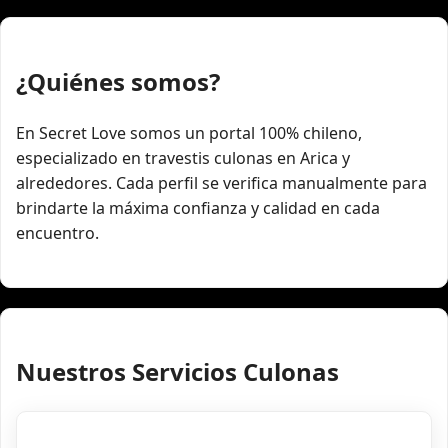
¿Quiénes somos?
En Secret Love somos un portal 100% chileno,
especializado en travestis culonas en Arica y
alrededores. Cada perfil se verifica manualmente para
brindarte la máxima confianza y calidad en cada
encuentro.
Nuestros Servicios Culonas