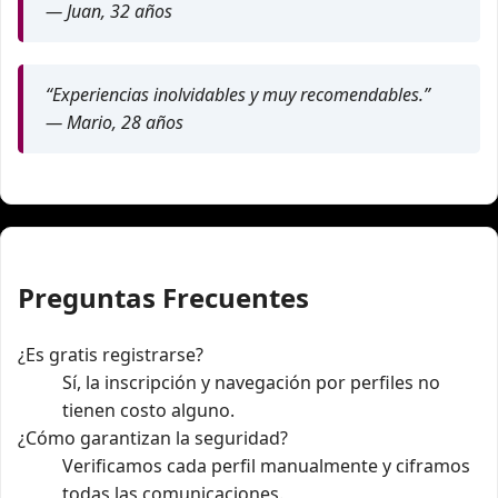
— Juan, 32 años
“Experiencias inolvidables y muy recomendables.”
— Mario, 28 años
Preguntas Frecuentes
¿Es gratis registrarse?
Sí, la inscripción y navegación por perfiles no
tienen costo alguno.
¿Cómo garantizan la seguridad?
Verificamos cada perfil manualmente y ciframos
todas las comunicaciones.