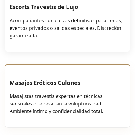
Escorts Travestis de Lujo
Acompañantes con curvas definitivas para cenas,
eventos privados o salidas especiales. Discreción
garantizada.
Masajes Eróticos Culones
Masajistas travestis expertas en técnicas
sensuales que resaltan la voluptuosidad.
Ambiente íntimo y confidencialidad total.