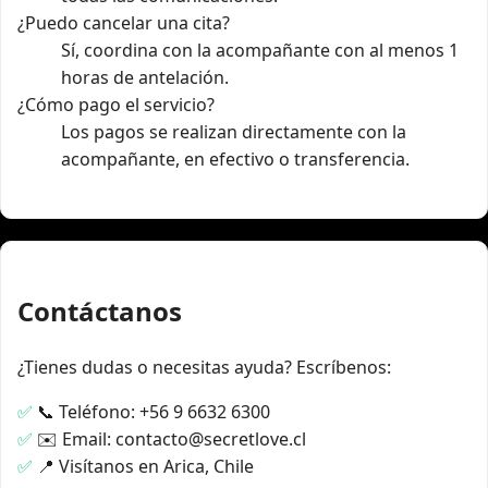
¿Puedo cancelar una cita?
Sí, coordina con la acompañante con al menos 1
horas de antelación.
¿Cómo pago el servicio?
Los pagos se realizan directamente con la
acompañante, en efectivo o transferencia.
Contáctanos
¿Tienes dudas o necesitas ayuda? Escríbenos:
📞 Teléfono: +56 9 6632 6300
✉️ Email: contacto@secretlove.cl
📍 Visítanos en Arica, Chile