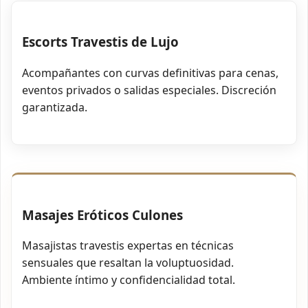
Escorts Travestis de Lujo
Acompañantes con curvas definitivas para cenas,
eventos privados o salidas especiales. Discreción
garantizada.
Masajes Eróticos Culones
Masajistas travestis expertas en técnicas
sensuales que resaltan la voluptuosidad.
Ambiente íntimo y confidencialidad total.