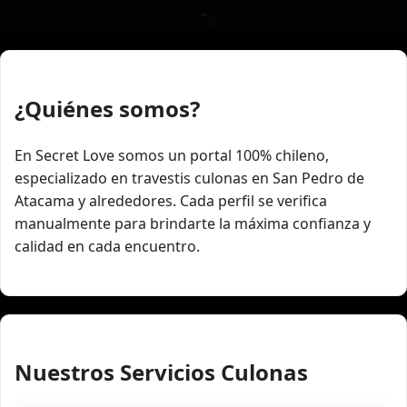
¿Quiénes somos?
En Secret Love somos un portal 100% chileno,
especializado en travestis culonas en San Pedro de
Atacama y alrededores. Cada perfil se verifica
manualmente para brindarte la máxima confianza y
calidad en cada encuentro.
Nuestros Servicios Culonas