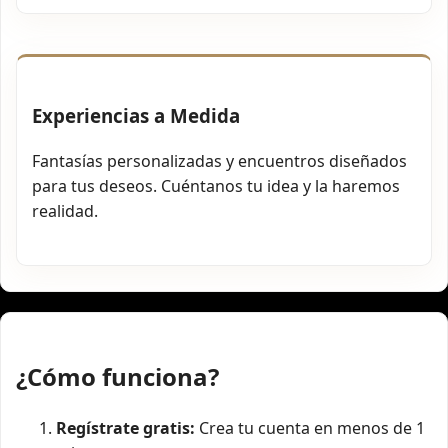
Experiencias a Medida
Fantasías personalizadas y encuentros diseñados
para tus deseos. Cuéntanos tu idea y la haremos
realidad.
¿Cómo funciona?
Regístrate gratis:
Crea tu cuenta en menos de 1