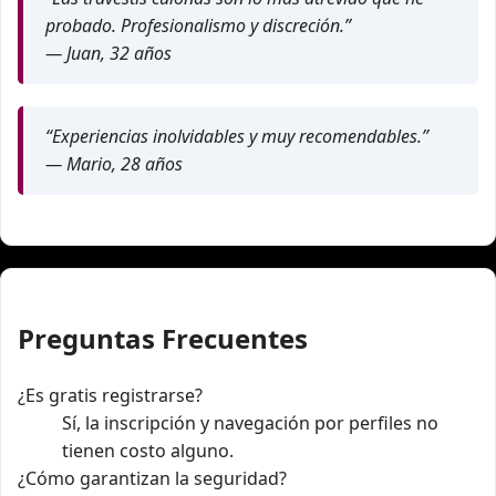
probado. Profesionalismo y discreción.”
— Juan, 32 años
“Experiencias inolvidables y muy recomendables.”
— Mario, 28 años
Preguntas Frecuentes
¿Es gratis registrarse?
Sí, la inscripción y navegación por perfiles no
tienen costo alguno.
¿Cómo garantizan la seguridad?