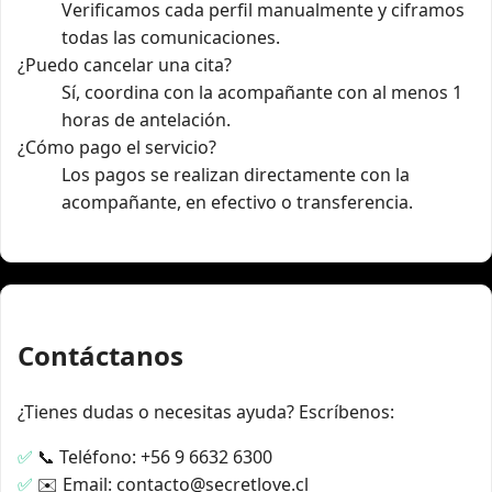
Verificamos cada perfil manualmente y ciframos
todas las comunicaciones.
¿Puedo cancelar una cita?
Sí, coordina con la acompañante con al menos 1
horas de antelación.
¿Cómo pago el servicio?
Los pagos se realizan directamente con la
acompañante, en efectivo o transferencia.
Contáctanos
¿Tienes dudas o necesitas ayuda? Escríbenos:
📞 Teléfono: +56 9 6632 6300
✉️ Email: contacto@secretlove.cl