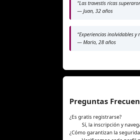
“Las travestis ricas superaro
— Juan, 32 años
“Experiencias inolvidables 
— Mario, 28 años
Preguntas Frecuen
¿Es gratis registrarse?
Sí, la inscripción y nave
¿Cómo garantizan la segurid