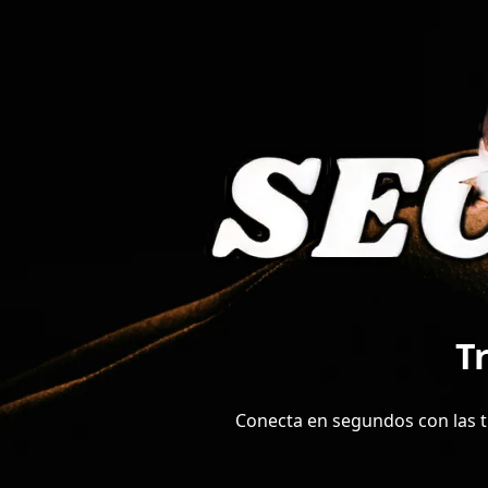
T
Conecta en segundos con las tr