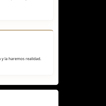
 y la haremos realidad.