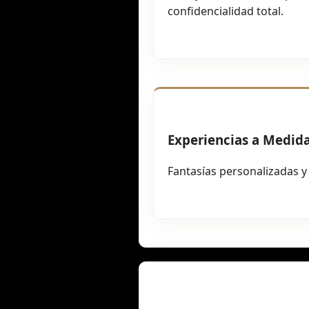
confidencialidad total.
Experiencias a Medid
Fantasías personalizadas y