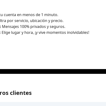
tu cuenta en menos de 1 minuto.
ltra por servicio, ubicación y precio.
:
Mensajes 100% privados y seguros.
:
Elige lugar y hora, ¡y vive momentos inolvidables!
ros clientes