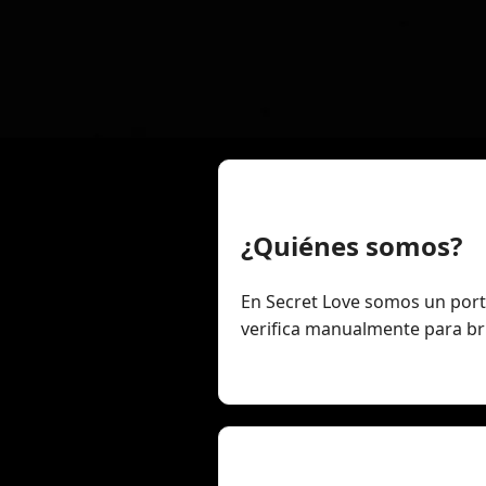
¿Quiénes somos?
En Secret Love somos un portal
verifica manualmente para br