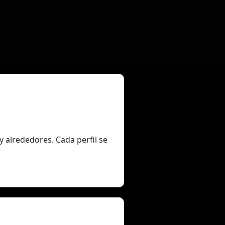
y alrededores. Cada perfil se