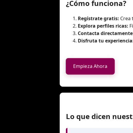
¿Cómo funciona?
Regístrate gratis:
Crea 
Explora perfiles ricas:
Fi
Contacta directamente
Disfruta tu experiencia
Empieza Ahora
Lo que dicen nuest