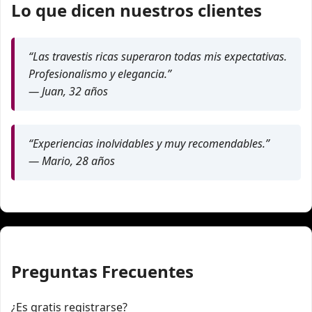
Lo que dicen nuestros clientes
“Las travestis ricas superaron todas mis expectativas.
Profesionalismo y elegancia.”
— Juan, 32 años
“Experiencias inolvidables y muy recomendables.”
— Mario, 28 años
Preguntas Frecuentes
¿Es gratis registrarse?