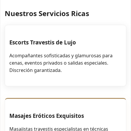
Nuestros Servicios Ricas
Escorts Travestis de Lujo
Acompañantes sofisticadas y glamurosas para
cenas, eventos privados o salidas especiales.
Discreción garantizada.
Masajes Eróticos Exquisitos
Masajistas travestis especialistas en técnicas