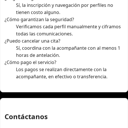
Sí, la inscripción y navegación por perfiles no
tienen costo alguno.
¿Cómo garantizan la seguridad?
Verificamos cada perfil manualmente y ciframos
todas las comunicaciones.
¿Puedo cancelar una cita?
Sí, coordina con la acompañante con al menos 1
horas de antelación.
¿Cómo pago el servicio?
Los pagos se realizan directamente con la
acompañante, en efectivo o transferencia.
Contáctanos