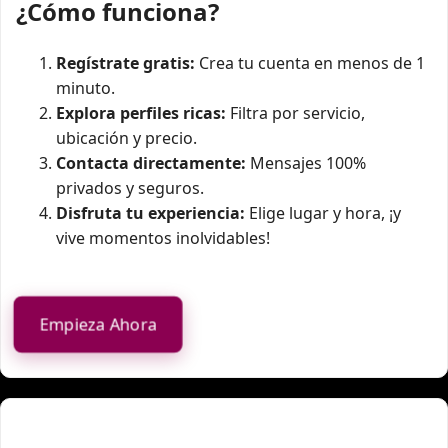
¿Cómo funciona?
Regístrate gratis:
Crea tu cuenta en menos de 1
minuto.
Explora perfiles ricas:
Filtra por servicio,
ubicación y precio.
Contacta directamente:
Mensajes 100%
privados y seguros.
Disfruta tu experiencia:
Elige lugar y hora, ¡y
vive momentos inolvidables!
Empieza Ahora