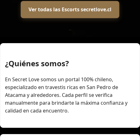
Ver todas las Escorts secretlove.cl
¿Quiénes somos?
En Secret Love somos un portal 100% chileno,
especializado en travestis ricas en San Pedro de
Atacama y alrededores. Cada perfil se verifica
manualmente para brindarte la máxima confianza y
calidad en cada encuentro.