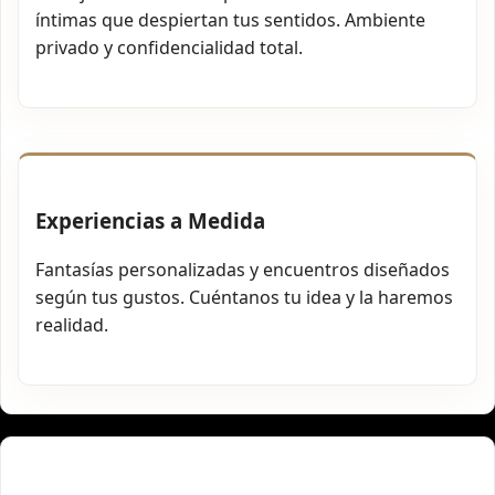
íntimas que despiertan tus sentidos. Ambiente
privado y confidencialidad total.
Experiencias a Medida
Fantasías personalizadas y encuentros diseñados
según tus gustos. Cuéntanos tu idea y la haremos
realidad.