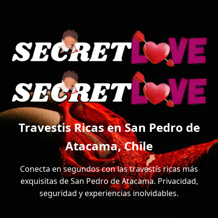
Travestis Ricas en San Pedro de
Atacama, Chile
Conecta en segundos con las travestis ricas más
exquisitas de San Pedro de Atacama. Privacidad,
seguridad y experiencias inolvidables.